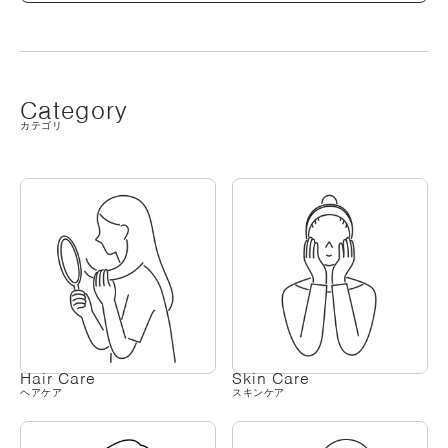
Category
カテゴリ
Hair Care
Skin Care
ヘアケア
スキンケア