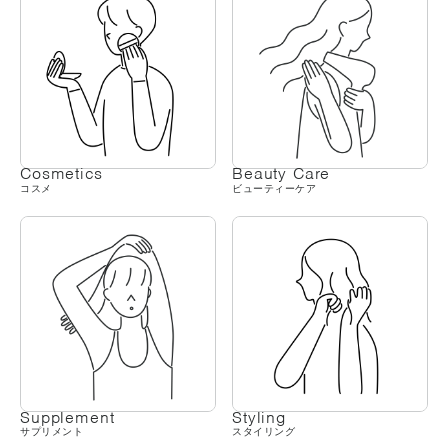
Cosmetics
Beauty Care
コスメ
ビューティーケア
Supplement
Styling
サプリメント
スタイリング