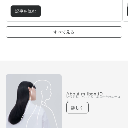
記事を読む
すべて見る
About milbon:iD
いつでも、どこでも、あなただけのサロ
ン
詳しく