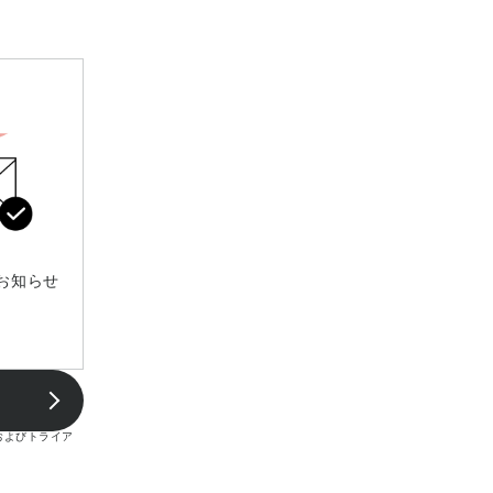
お知らせ
およびトライア