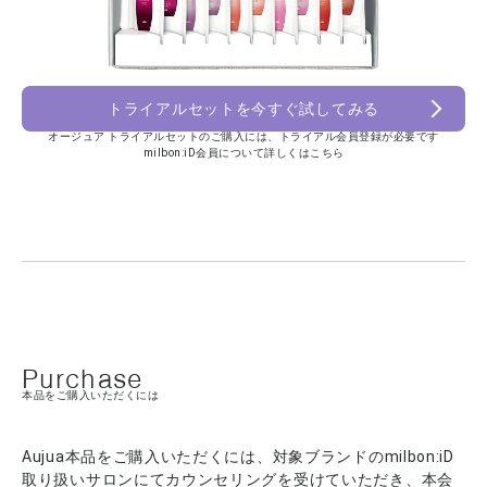
トライアルセットを今すぐ試してみる
オージュア トライアルセットのご購入には、トライアル会員登録が必要です
milbon:iD会員について詳しくはこちら
Purchase
本品をご購入いただくには
Aujua本品をご購入いただくには、対象ブランドのmilbon:iD
取り扱いサロンにてカウンセリングを受けていただき、本会