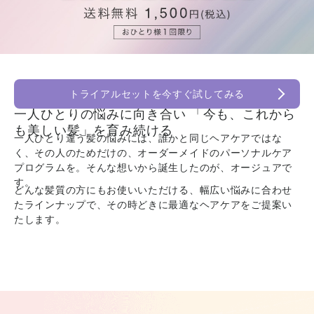
トライアルセットを今すぐ試してみる
一人ひとりの悩みに向き合い
「今も、これから
も美しい髪」を育み続ける
一人ひとり違う髪の悩みには、誰かと同じヘアケアではな
く、その人のためだけの、オーダーメイドのパーソナルケア
プログラムを。そんな想いから誕生したのが、オージュアで
す。
どんな髪質の方にもお使いいただける、幅広い悩みに合わせ
たラインナップで、その時どきに最適なヘアケアをご提案い
たします。