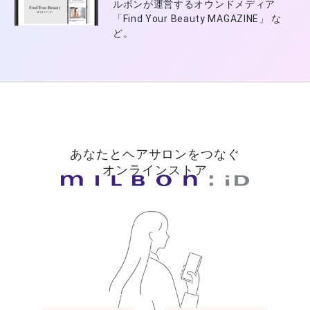
ルボンが運営するオウンドメディア
「Find Your Beauty MAGAZINE」 な
ど。
あなたとヘアサロンをつなぐ
オンラインストア