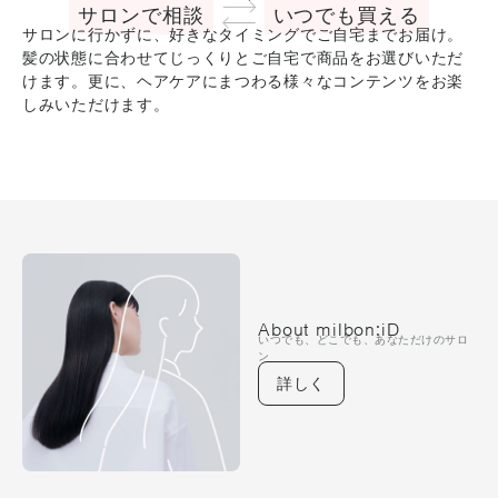
サロンで相談
いつでも買える
サロンに行かずに、好きなタイミングでご自宅までお届け。
髪の状態に合わせてじっくりとご自宅で商品をお選びいただ
けます。更に、ヘアケアにまつわる様々なコンテンツをお楽
しみいただけます。
About milbon:iD
いつでも、どこでも、あなただけのサロ
ン
詳しく