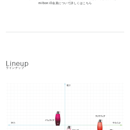
milbon:iD会員について詳しくはこちら
Lineup
ラインナップ