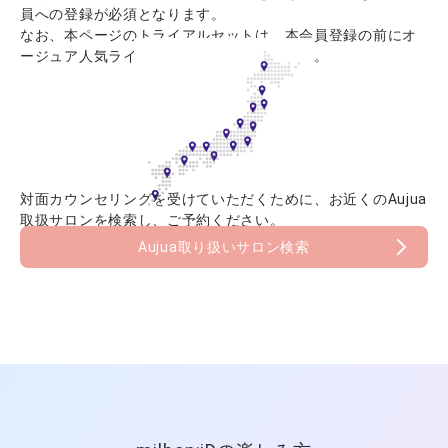
員への登録が必須となります。
なお、本ページのトライアルセットは、本会員登録の前にオ
ージュア人気ラインをお試しいいただけます。
対面カウンセリングを受けていただくために、お近くのAujua
取扱サロンを検索し、ご予約ください。
Aujua取り扱いサロン検索