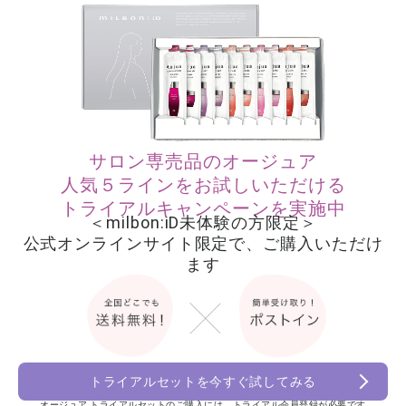
サロン専売品のオージュア
人気５ラインをお試しいただける
トライアルキャンペーンを実施中
＜milbon:iD未体験の方限定＞
公式オンラインサイト限定で、ご購入いただけ
ます
トライアルセットを今すぐ試してみる
オージュア トライアルセットのご購入には、トライアル会員登録が必要です