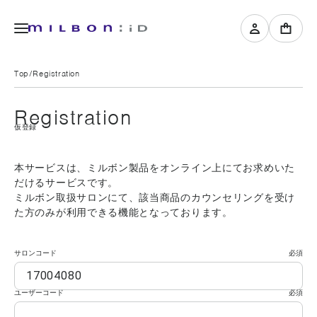
Top
Registration
Registration
仮登録
本サービスは、ミルボン製品をオンライン上にてお求めいた
だけるサービスです。
ミルボン取扱サロンにて、該当商品のカウンセリングを受け
た方のみが利用できる機能となっております。
サロンコード
必須
ユーザーコード
必須