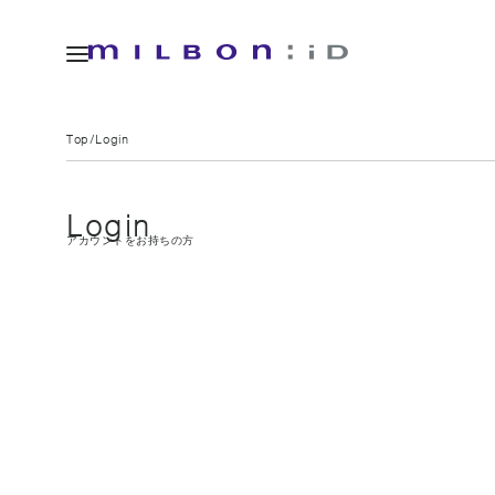
Top
Login
Login
アカウントをお持ちの方