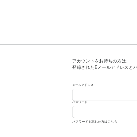
アカウントをお持ちの方は、
登録されたEメールアドレスと
メールアドレス
パスワード
パスワードを忘れた方はこちら