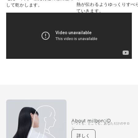
熱が伝わるようゆっくりすべ
して乾かします。
ていきます。
About milbon:iD
いつでも、どこでも、あなただけのサロ
ン
詳しく