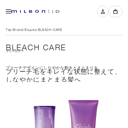
Top
Brand
Elujuda
BLEACH CARE
BLEACH CARE
ブリーチケア
ブリーチデザインにしなやかな動きとまとまりを
ブリーチ毛をキレイな状態に整えて、
しなやかにまとまる髪へ