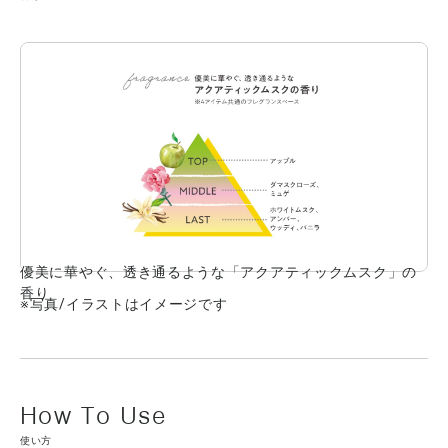
優美に華やぐ、透き通るような「アクアティックムスク」の
香り
※写真/イラストはイメージです
使い方