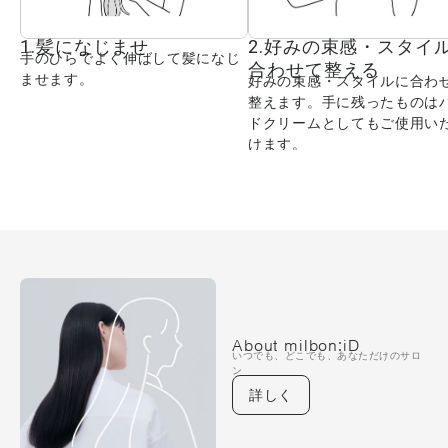
1.髪になじませ
2.好みの束感・スタイ
手のひらでよく伸ばして髪になじ
合わせて整える
ませます。
好みの束感・スタイルに合わ
整えます。手に残ったものは
ドクリームとしてもご使用い
けます。
About milbon:iD
いつでも、どこでも、あなただけのサロ
ン
詳しく