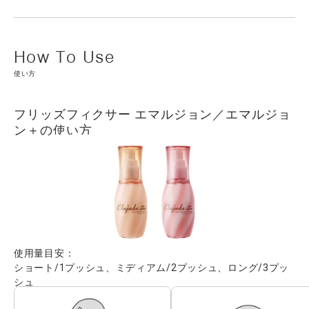
使い方
フリッズフィクサー エマルジョン／エマルジョ
ン＋の使い方
使用量目安：
ショート/1プッシュ、ミディアム/2プッシュ、ロング/3プッ
シュ