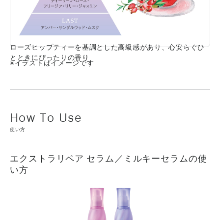
ローズヒップティーを基調とした高級感があり、心安らぐひ
とときにぴったりの香り
※イラストはイメージです
使い方
エクストラリペア セラム／ミルキーセラムの使
い方