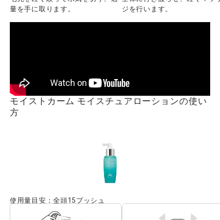
量を手に取ります。
ジを行います。
モイストカーム モイスチュアローションの使い
方
使用量目安：全頭15プッシュ