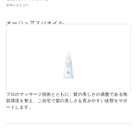
サロンメニュー
オージュアスパオイル
プロのマッサージ技術とともに、髪の美しさの基盤である地
肌環境を整え、ご自宅で髪の美しさを育みやすい状態をサポ
ートします。