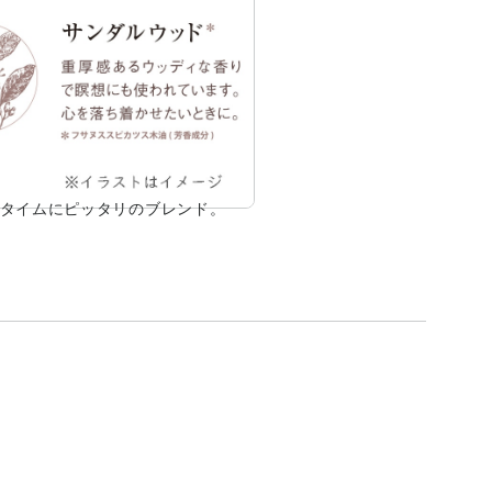
タイムにピッタリのブレンド。