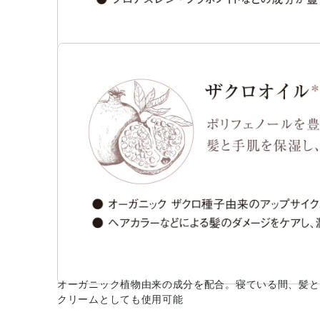
オーガニック植物由来の成分を配合。寝ている間、髪と
クリームとしても使用可能