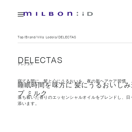
Top
Brand
Villa Lodola
DELECTAS
DELECTAS
デレクタス
寝てる間に、髪と心にうるおいを。夜の新ヘアケア習慣
睡眠時間を味方に 髪にうるおいしみ
プ ミルク
落ち着いた香りのエッセンシャルオイルをブレンドし、日
添います。