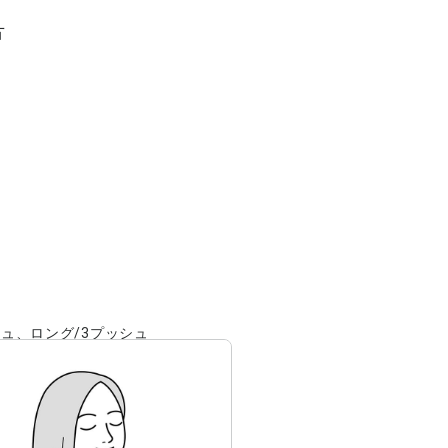
方
ュ、ロング/3プッシュ