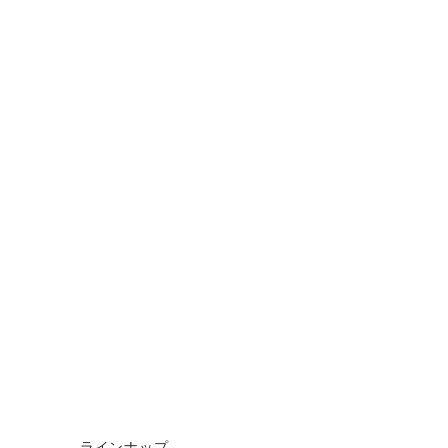
ラインナップ