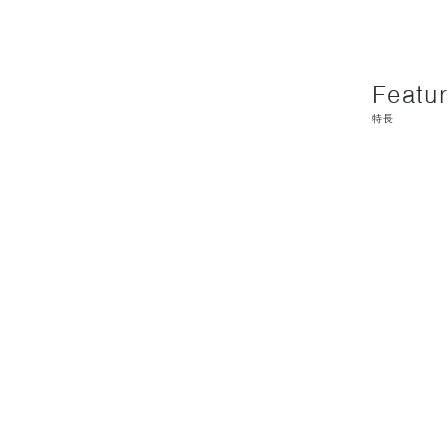
イテンジクアオ
油、シオザキソ
ベンジルアルコ
チルヒドロキシ
ルテトラリン、
ンズ、エチルト
ンジオキシフェ
ール、ヒドロキ
特長
ロール、イオノ
の改良等により
品の表示をご覧