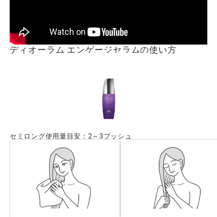
ディオーラム エンゲージセラムの使い方
セミロング使用量目安：2～3プッシュ