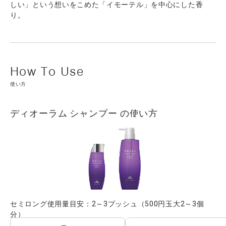
しい」という想いをこめた「イモーテル」を中心にした香
り。
使い方
ディオーラム シャンプー の使い方
セミロング使用量目安：2～3プッシュ（500円玉大2～3個
分）