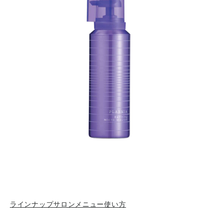
ラインナップ
サロンメニュー
使い方