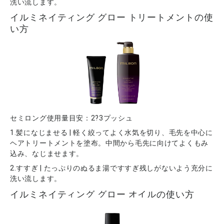
洗い流します。
イルミネイティング グロー トリートメントの使
い方
セミロング使用量目安：2?3プッシュ
1.髪になじませる | 軽く絞ってよく水気を切り、毛先を中心に
ヘアトリートメントを塗布。中間から毛先に向けてよくもみ
込み、なじませます。
2.すすぎ | たっぷりのぬるま湯ですすぎ残しがないよう充分に
洗い流します。
イルミネイティング グロー オイルの使い方