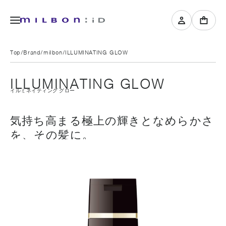
Top
Brand
milbon
ILLUMINATING GLOW
ILLUMINATING GLOW
イルミネイティング グロー
気持ち高まる極上の輝きとなめらかさ
を、その髪に。