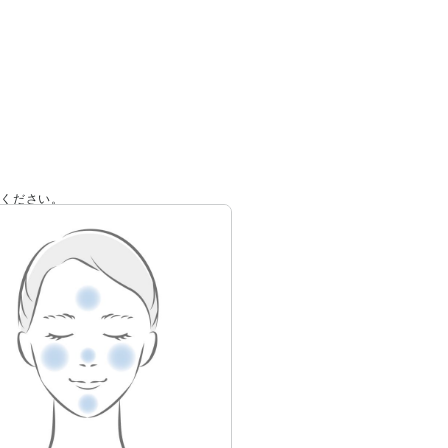
いください。