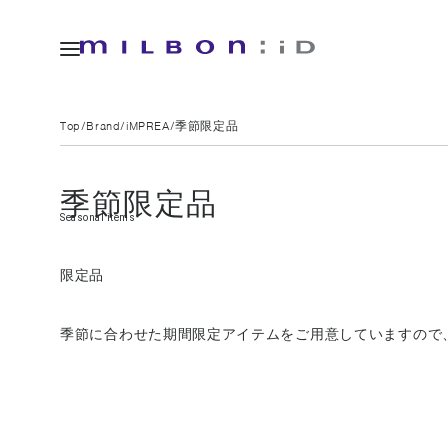
Top
Brand
iMPREA
季節限定品
季節限定品
Seasonal items
限定品
季節に合わせた期間限定アイテムをご用意していますので