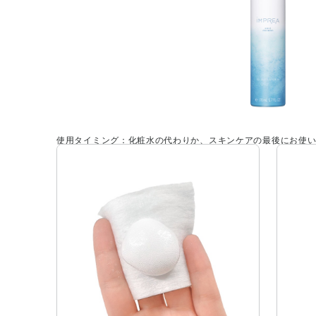
使用タイミング：化粧水の代わりか、スキンケアの最後にお使