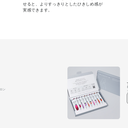
せると、よりすっきりとしたひきしめ感が
実感できます。
ロン