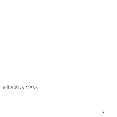
、是非お試しください。