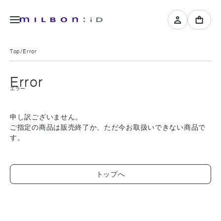
Top
Error
Error
エラー
申し訳ございません。
ご指定の商品は販売終了か、ただ今お取扱いできない商品で
す。
トップへ