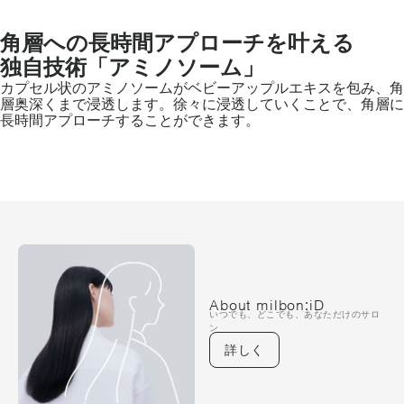
角層への長時間アプローチを叶える
独自技術「アミノソーム」
カプセル状のアミノソームがベビーアップルエキスを包み、角
層奥深くまで浸透します。徐々に浸透していくことで、角層に
長時間アプローチすることができます。
About milbon:iD
いつでも、どこでも、あなただけのサロ
ン
詳しく