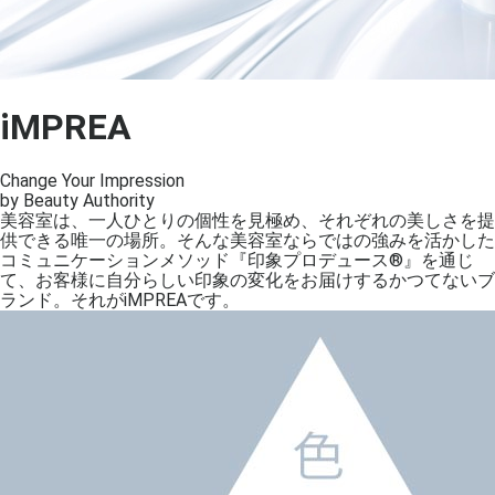
iMPREA
Change Your Impression
by Beauty Authority
美容室は、一人ひとりの個性を見極め、それぞれの美しさを提
供できる唯一の場所。そんな美容室ならではの強みを活かした
コミュニケーションメソッド『印象プロデュース®』を通じ
て、お客様に自分らしい印象の変化をお届けするかつてないブ
ランド。それがiMPREAです。