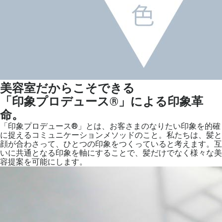
美容室だからこそできる
「印象プロデュース®」による印象革
命。
「印象プロデュース®」とは、お客さまのなりたい印象を的確
に捉えるコミュニケーションメソッドのこと。私たちは、髪と
顔が合わさって、ひとつの印象をつくっていると考えます。互
いに共通となる印象を軸にすることで、髪だけでなく様々な美
容提案を可能にします。