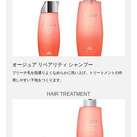
オージュア リペアリティ シャンプー
ブリーチ毛を指通りよくなめらかに洗い上げ、トリートメントの作
用しやすい下地をつくります。
HAIR TREATMENT