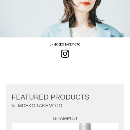
by MOEKO TAKEMOTO
FEATURED PRODUCTS
for MOEKO TAKEMOTO
SHAMPOO