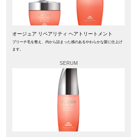
オージュア リペアリティ ヘアトリートメント
ブリーチ毛を整え、内から詰まった感のあるやわらかな髪に仕上げ
ます。
SERUM