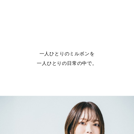
一人ひとりのミルボンを
一人ひとりの日常の中で。