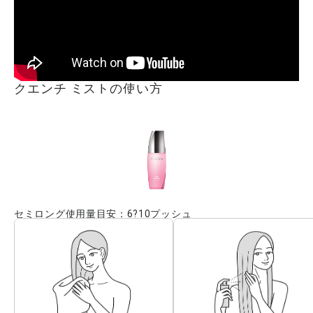
クエンチ ミストの使い方
セミロング使用量目安：6?10プッシュ