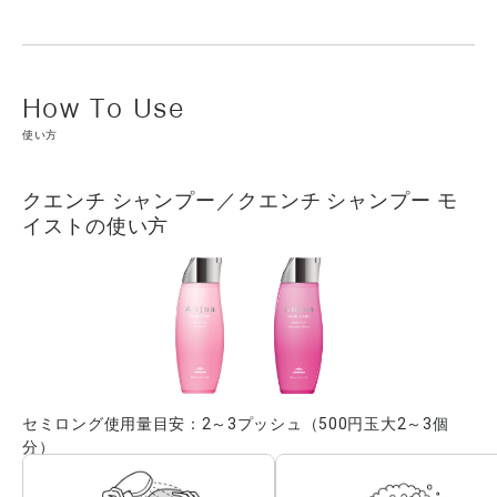
使い方
クエンチ シャンプー／クエンチ シャンプー モ
イストの使い方
セミロング使用量目安：2～3プッシュ（500円玉大2～3個
分）