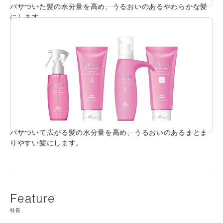
パサついた髪の水分量を高め、うるおいのあるやわらかな髪
にします。
パサついて広がる髪の水分量を高め、うるおいのあるまとま
りやすい髪にします。
特長