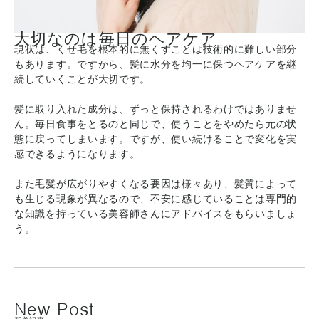
大切なのは毎日のヘアケア
現状は、くせ毛を根本的に無くすことは技術的に難しい部分
もあります。ですから、髪に水分を均一に保つヘアケアを継
続していくことが大切です。
髪に取り入れた成分は、ずっと保持されるわけではありませ
ん。毎日食事をとるのと同じで、使うことをやめたら元の状
態に戻ってしまいます。ですが、使い続けることで変化を実
感できるようになります。
また毛髪が広がりやすくなる要因は様々あり、髪質によって
も生じる現象が異なるので、不安に感じていることは専門的
な知識を持っている美容師さんにアドバイスをもらいましょ
う。
New Post